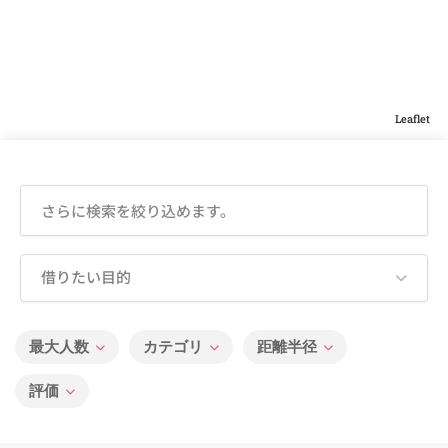
Leaflet
借りたい目的
最大人数
カテゴリ
距離半径
評価