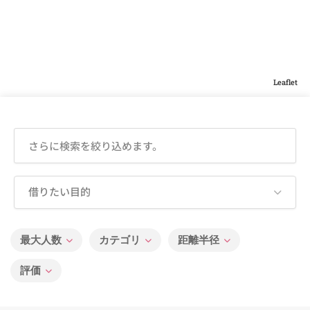
Leaflet
借りたい目的
最大人数
カテゴリ
距離半径
評価