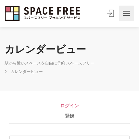
カレンダービュー
駅から近いスペースを自由に予約 スペースフリー
カレンダービュー
ログイン
登録