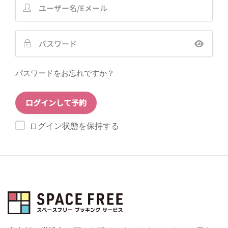
パスワードをお忘れですか？
ログイン状態を保持する