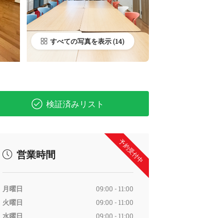
すべての写真を表示
検証済みリスト
予約受付中
営業時間
月曜日
09:00 - 11:00
火曜日
09:00 - 11:00
水曜日
09:00 - 11:00