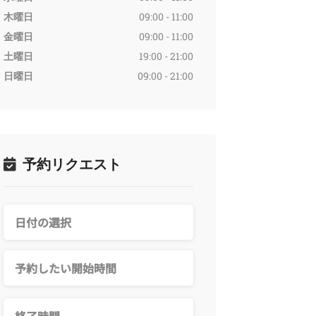
木曜日
09:00 - 11:00
金曜日
09:00 - 11:00
土曜日
19:00 - 21:00
日曜日
09:00 - 21:00
予約リクエスト