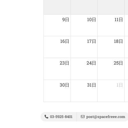
9日
10日
11日
16日
17日
18日
23日
24日
25日
30日
31日
1日
03-5925-8401
post@spacefreee.com