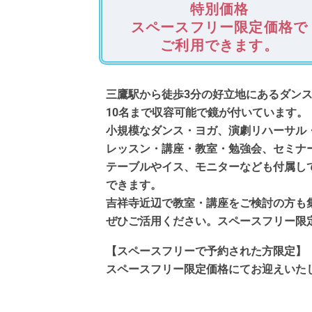
特別価格
スペースフリー限定価格で
ご利用できます。
三鷹駅から徒歩3分の好立地にあるダン
10名まで収容可能で鏡が付いています。
小規模なダンス・ヨガ、演劇リハーサル
レッスン・講座・教室・勉強会、セミナ
テーブルやイス、モニターなども付属し
できます。
吉祥寺近辺で教室・講座をご検討の方も
ぜひご活用ください。スペースフリー限
【スペースフリーで予約された方限定】
スペースフリー限定価格にてお迎えいた