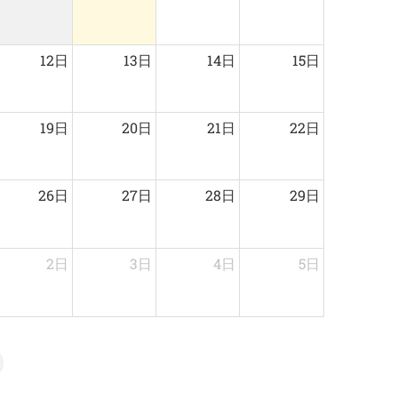
12日
13日
14日
15日
19日
20日
21日
22日
26日
27日
28日
29日
2日
3日
4日
5日