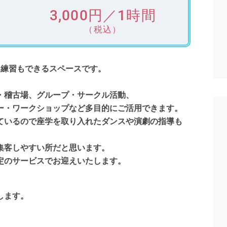
3,000円／1時間
（税込）
ス練習もできるスペースです。
・稽古場、グループ・サークル活動、
ー・ワークショップなど多目的にご活用できます。
ているので座学を取り入れたダンスや演劇の指導も
集客しやすい所だと思います。
定のサービスでお迎えいたします。
します。