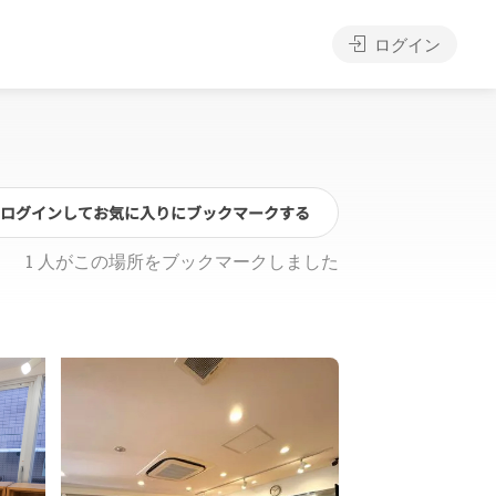
ログイン
ログインしてお気に入りにブックマークする
1 人がこの場所をブックマークしました