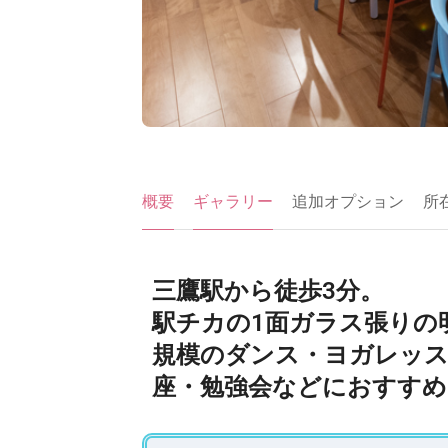
概要
ギャラリー
追加オプション
所
三鷹駅から徒歩3分。
駅チカの1面ガラス張りの
規模のダンス・ヨガレッス
座・勉強会などにおすすめ