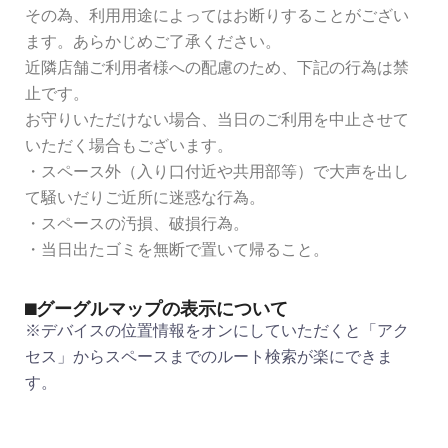
その為、利用用途によってはお断りすることがござい
ます。あらかじめご了承ください。
近隣店舗ご利用者様への配慮のため、下記の行為は禁
止です。
お守りいただけない場合、当日のご利用を中止させて
いただく場合もございます。
・スペース外（入り口付近や共用部等）で大声を出し
て騒いだりご近所に迷惑な行為。
・スペースの汚損、破損行為。
・当日出たゴミを無断で置いて帰ること。
⬛︎グーグルマップの表示について
※デバイスの位置情報をオンにしていただくと「アク
セス」からスペースまでのルート検索が楽にできま
す。