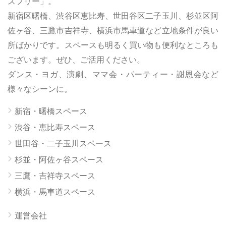
スフリー」。
新宿区曙橋、渋谷区恵比寿、世田谷区二子玉川、杉並区阿
佐ヶ谷、三鷹市吉祥寺、横浜市馬車道など立地条件が良い
所ばかりです。スペースも明るく買い物も便利なところも
ございます。ぜひ、ご活用ください。
ダンス・ヨガ、演劇、ママ会・パーティー・謝恩会など
様々なシーンに。
新宿・曙橋スペース
渋谷・恵比寿スペース
世田谷・二子玉川スペース
杉並・阿佐ヶ谷スペース
三鷹・吉祥寺スペース
横浜・馬車道スペース
運営会社