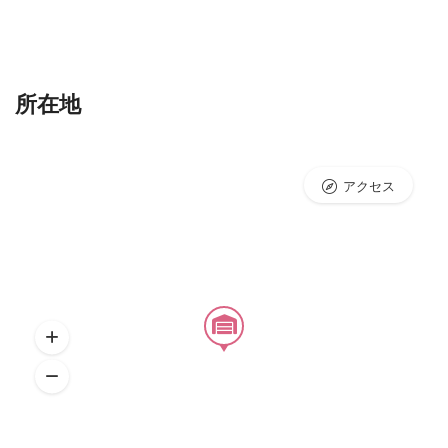
所在地
アクセス