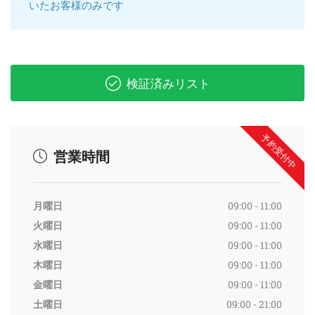
いたお客様のみです
検証済みリスト
予約受付中
営業時間
月曜日
09:00 - 11:00
火曜日
09:00 - 11:00
水曜日
09:00 - 11:00
木曜日
09:00 - 11:00
金曜日
09:00 - 11:00
土曜日
09:00 - 21:00