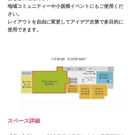
地域コミュニティーや小規模イベントにもご使用くだ
さい。
レイアウトを自由に変更してアイデア次第で多目的に
使用できます。
スペース詳細