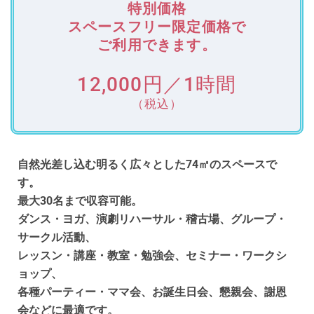
特別価格
スペースフリー限定価格で
ご利用できます。
12,000円／1時間
（税込）
自然光差し込む明るく広々とした74㎡のスペースで
す。
最大30名まで収容可能。
ダンス・ヨガ、演劇リハーサル・稽古場、グループ・
サークル活動、
レッスン・講座・教室・勉強会、セミナー・ワークシ
ョップ、
各種パーティー・ママ会、お誕生日会、懇親会、謝恩
会などに最適です。