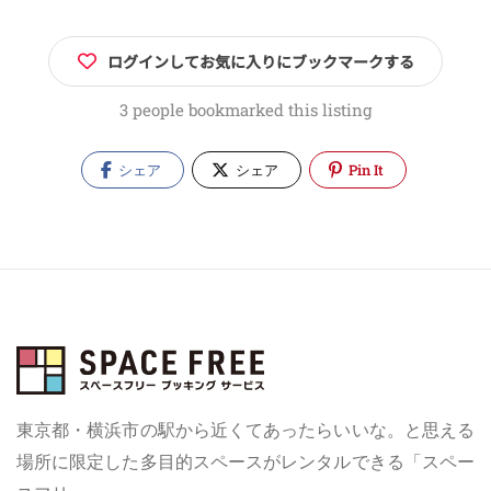
ログインしてお気に入りにブックマークする
3 people bookmarked this listing
シェア
シェア
Pin It
東京都・横浜市の駅から近くてあったらいいな。と思える
場所に限定した多目的スペースがレンタルできる「スペー