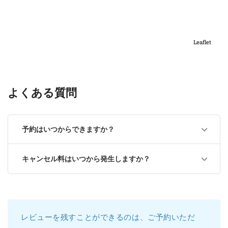
Leaflet
よくある質問
予約はいつからできますか？
キャンセル料はいつから発生しますか？
レビューを残すことができるのは、ご予約いただ