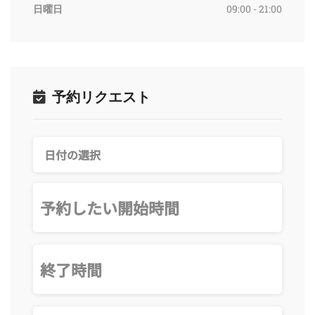
日曜日
09:00 - 21:00
予約リクエスト