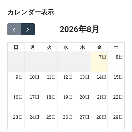
カレンダー表示
2026年8月
日
月
火
水
木
金
土
7日
8日
9日
10日
11日
12日
13日
14日
15日
16日
17日
18日
19日
20日
21日
22日
23日
24日
25日
26日
27日
28日
29日