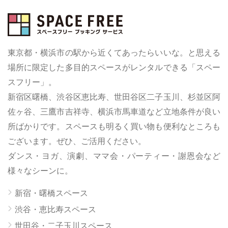
東京都・横浜市の駅から近くてあったらいいな。と思える
場所に限定した多目的スペースがレンタルできる「スペー
スフリー」。
新宿区曙橋、渋谷区恵比寿、世田谷区二子玉川、杉並区阿
佐ヶ谷、三鷹市吉祥寺、横浜市馬車道など立地条件が良い
所ばかりです。スペースも明るく買い物も便利なところも
ございます。ぜひ、ご活用ください。
ダンス・ヨガ、演劇、ママ会・パーティー・謝恩会など
様々なシーンに。
新宿・曙橋スペース
渋谷・恵比寿スペース
世田谷・二子玉川スペース