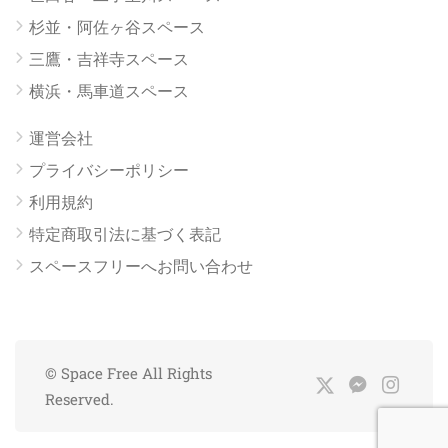
杉並・阿佐ヶ谷スペース
三鷹・吉祥寺スペース
横浜・馬車道スペース
運営会社
プライバシーポリシー
利用規約
特定商取引法に基づく表記
スペースフリーへお問い合わせ
© Space Free All Rights
Reserved.