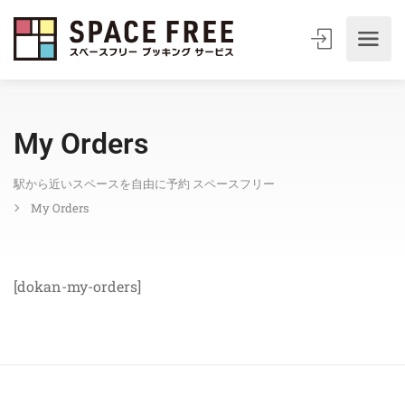
My Orders
駅から近いスペースを自由に予約 スペースフリー
My Orders
[dokan-my-orders]