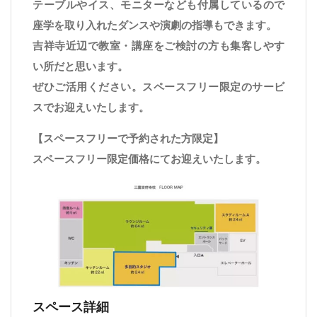
テーブルやイス、モニターなども付属しているので
座学を取り入れたダンスや演劇の指導もできます。
吉祥寺近辺で教室・講座をご検討の方も集客しやす
い所だと思います。
ぜひご活用ください。スペースフリー限定のサービ
スでお迎えいたします。
【スペースフリーで予約された方限定】
スペースフリー限定価格にてお迎えいたします。
スペース詳細