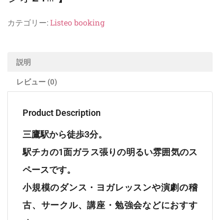
カテゴリー:
Listeo booking
説明
レビュー (0)
Product Description
三鷹駅から徒歩3分。
駅チカの1面ガラス張りの明るい雰囲気のス
ペースです。
小規模のダンス・ヨガレッスンや演劇の稽
古、サークル、講座・勉強会などにおすす