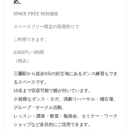
め。
SPACE FREE 特別価格
スペースフリー限定の部屋割りで
ご利用できます。
3,000円／1時間
（税込）
三鷹駅から徒歩3分の好立地にあるダンス練習もでき
るスペースです。
10名まで収容可能で鏡が付いています。
小規模なダンス・ヨガ、演劇リハーサル・稽古場、
グループ・サークル活動、
レッスン・講座・教室・勉強会、セミナー・ワーク
ショップなど多目的にご活用できます。