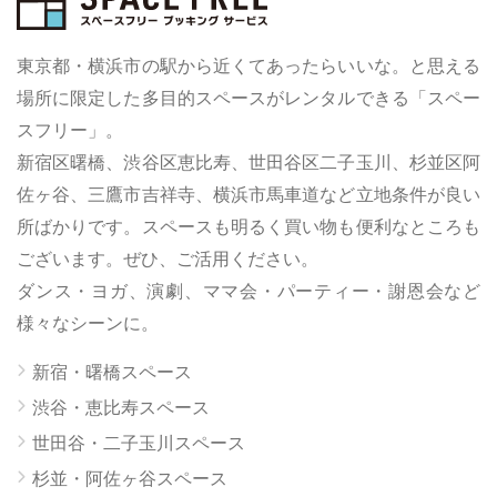
東京都・横浜市の駅から近くてあったらいいな。と思える
場所に限定した多目的スペースがレンタルできる「スペー
スフリー」。
新宿区曙橋、渋谷区恵比寿、世田谷区二子玉川、杉並区阿
佐ヶ谷、三鷹市吉祥寺、横浜市馬車道など立地条件が良い
所ばかりです。スペースも明るく買い物も便利なところも
ございます。ぜひ、ご活用ください。
ダンス・ヨガ、演劇、ママ会・パーティー・謝恩会など
様々なシーンに。
新宿・曙橋スペース
渋谷・恵比寿スペース
世田谷・二子玉川スペース
杉並・阿佐ヶ谷スペース