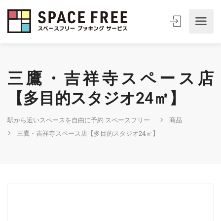
三鷹・吉祥寺スペース店
【多目的スタジオ24㎡】
駅から近いスペースを自由に予約 スペースフリー
商品
三鷹・吉祥寺スペース店【多目的スタジオ24㎡】