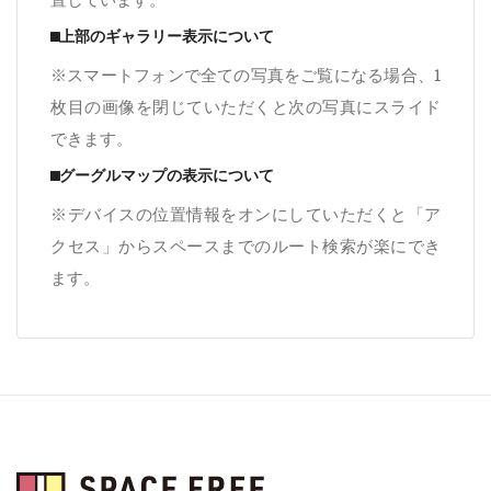
⬛︎上部のギャラリー表示について
※スマートフォンで全ての写真をご覧になる場合、1
枚目の画像を閉じていただくと次の写真にスライド
できます。
⬛︎グーグルマップの表示について
※デバイスの位置情報をオンにしていただくと「ア
クセス」からスペースまでのルート検索が楽にでき
ます。