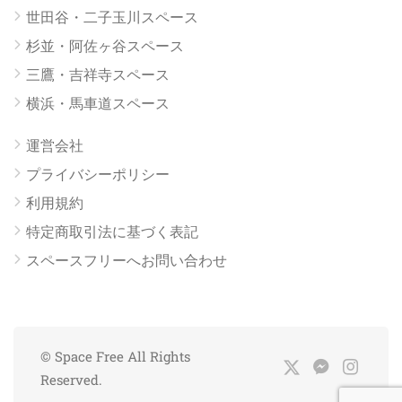
世田谷・二子玉川スペース
杉並・阿佐ヶ谷スペース
三鷹・吉祥寺スペース
横浜・馬車道スペース
運営会社
プライバシーポリシー
利用規約
特定商取引法に基づく表記
スペースフリーへお問い合わせ
© Space Free All Rights
Reserved.