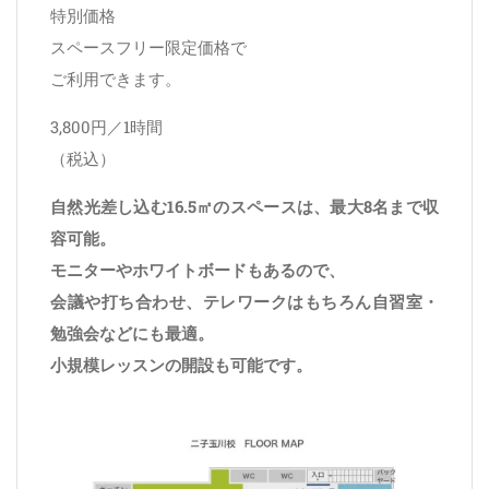
特別価格
スペースフリー限定価格で
ご利用できます。
3,800円／1時間
（税込）
自然光差し込む16.5㎡のスペースは、最大8名まで収
容可能。
モニターやホワイトボードもあるので、
会議や打ち合わせ、テレワークはもちろん自習室・
勉強会などにも最適。
小規模レッスンの開設も可能です。