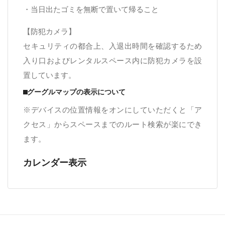
・当日出たゴミを無断で置いて帰ること
【防犯カメラ】
セキュリティの都合上、入退出時間を確認するため
入り口およびレンタルスペース内に防犯カメラを設
置しています。
⬛︎グーグルマップの表示について
※デバイスの位置情報をオンにしていただくと「ア
クセス」からスペースまでのルート検索が楽にでき
ます。
カレンダー表示