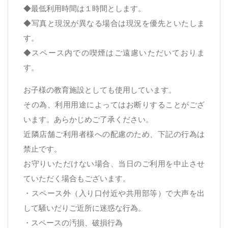
◆最低利用時間は１時間とします。
◆写真と現況が異なる場合は現況を優先といたしま
す。
◆スペース内での喫煙はご遠慮いただいておりま
す。
お子様の教育施設としても使用しています。
その為、利用用途によってはお断りすることがござ
います。あらかじめご了承ください。
近隣店舗ご利用者様への配慮のため、下記の行為は
禁止です。
お守りいただけない場合、当日のご利用を中止させ
ていただく場合もございます。
・スペース外（入り口付近や共用部等）で大声を出
して騒いだりご近所に迷惑な行為。
・スペースの汚損、破損行為