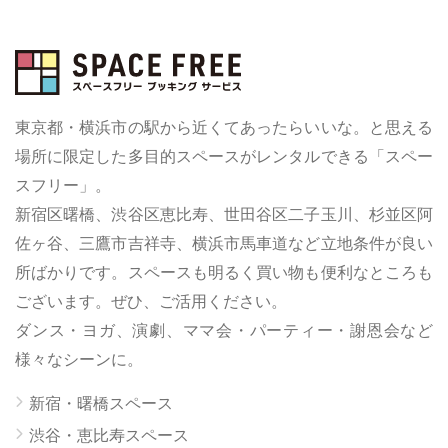
東京都・横浜市の駅から近くてあったらいいな。と思える
場所に限定した多目的スペースがレンタルできる「スペー
スフリー」。
新宿区曙橋、渋谷区恵比寿、世田谷区二子玉川、杉並区阿
佐ヶ谷、三鷹市吉祥寺、横浜市馬車道など立地条件が良い
所ばかりです。スペースも明るく買い物も便利なところも
ございます。ぜひ、ご活用ください。
ダンス・ヨガ、演劇、ママ会・パーティー・謝恩会など
様々なシーンに。
新宿・曙橋スペース
渋谷・恵比寿スペース