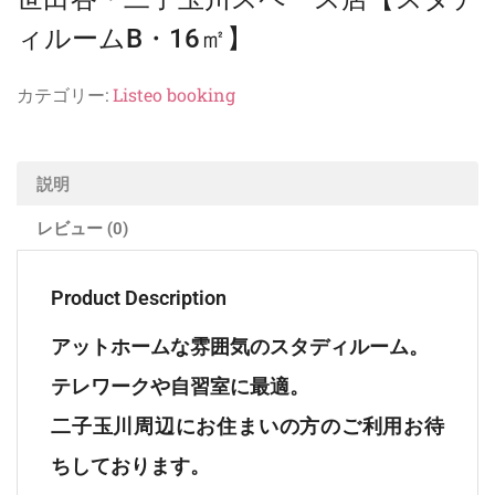
ィルームB・16㎡】
カテゴリー:
Listeo booking
説明
レビュー (0)
Product Description
アットホームな雰囲気のスタディルーム。
テレワークや自習室に最適。
二子玉川周辺にお住まいの方のご利用お待
ちしております。