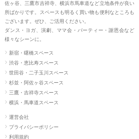
佐ヶ谷、三鷹市吉祥寺、横浜市馬車道など立地条件が良い
所ばかりです。スペースも明るく買い物も便利なところも
ございます。ぜひ、ご活用ください。
ダンス・ヨガ、演劇、ママ会・パーティー・謝恩会など
様々なシーンに。
新宿・曙橋スペース
渋谷・恵比寿スペース
世田谷・二子玉川スペース
杉並・阿佐ヶ谷スペース
三鷹・吉祥寺スペース
横浜・馬車道スペース
運営会社
プライバシーポリシー
利用規約