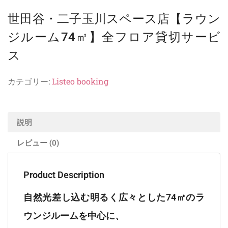
世田谷・二子玉川スペース店【ラウン
ジルーム74㎡】全フロア貸切サービ
ス
カテゴリー:
Listeo booking
説明
レビュー (0)
Product Description
自然光差し込む明るく広々とした74㎡のラ
ウンジルームを中心に、