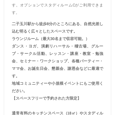
す。オプションでスタディルームCがご利用できま
す。
二子玉川駅から徒歩8分のところにある、自然光差し
込む明るく広々としたスペースです。
ラウンジルーム（最大30名まで収容可能。）
ダンス・ヨガ、演劇リハーサル・稽古場、グルー
プ・サークル活動、レッスン・講座・教室・勉強
会、セミナー・ワークショップ、各種パーティー・
ママ会、お誕生日会、懇親会、謝恩会などに最適で
す。
地域コミュニティーや小規模イベントにもご使用く
ださい。
【スペースフリーで予約された方限定】
通常有料のキッチンスペース（18㎡）やスタディル