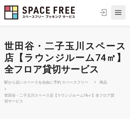
世田谷・二子玉川スペース
店【ラウンジルーム74㎡】
全フロア貸切サービス
駅から近いスペースを自由に予約 スペースフリー
商品
世田谷・二子玉川スペース店【ラウンジルーム74㎡】全フロア貸
切サービス