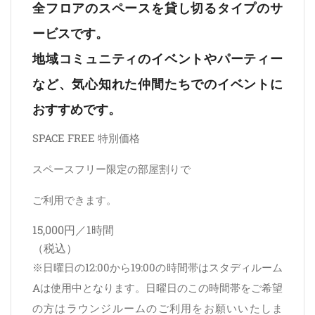
全フロアのスペースを貸し切るタイプのサ
ービスです。
地域コミュニティのイベントやパーティー
など、気心知れた仲間たちでのイベントに
おすすめです。
SPACE FREE 特別価格
スペースフリー限定の部屋割りで
ご利用できます。
15,000円／1時間
（税込）
※日曜日の12:00から19:00の時間帯はスタディルーム
Aは使用中となります。日曜日のこの時間帯をご希望
の方はラウンジルームのご利用をお願いいたしま