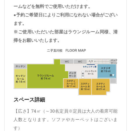
ームなどを無料でご使用いただけます。
●予約ご希望日によりご利用になれない場合がござい
ます。
※ご使用いただいた部屋はラウンジルーム同様、清
掃をお願いいたします。
スペース詳細
【広さ】74㎡（～30名定員※定員は大人の着席可能
人数となります。ソファやカーペットはございま
す）