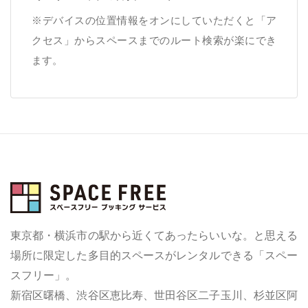
※デバイスの位置情報をオンにしていただくと「ア
クセス」からスペースまでのルート検索が楽にでき
ます。
東京都・横浜市の駅から近くてあったらいいな。と思える
場所に限定した多目的スペースがレンタルできる「スペー
スフリー」。
新宿区曙橋、渋谷区恵比寿、世田谷区二子玉川、杉並区阿