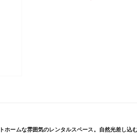
トホームな雰囲気のレンタルスペース。自然光差し込