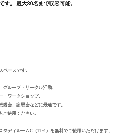
です。 最大30名まで収容可能。
スペースです。
、グループ・サークル活動、
ー・ワークショップ、
懇親会、謝恩会などに最適です。
もご使用ください。
スタディルームC（11㎡）を無料でご使用いただけます。