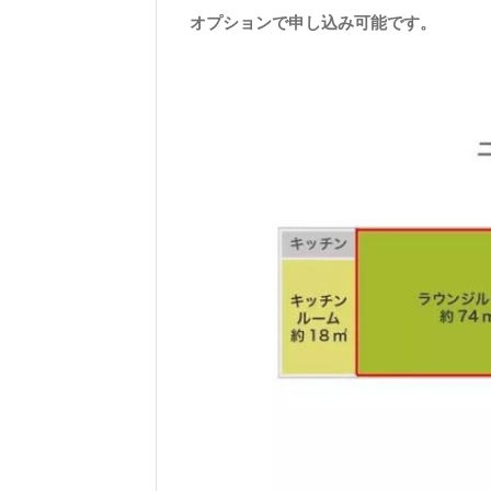
オプションで申し込み可能です。