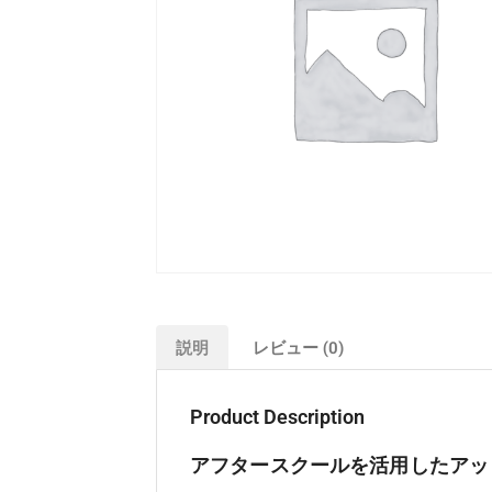
説明
レビュー (0)
Product Description
アフタースクールを活用したアッ