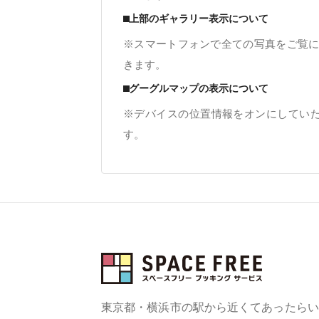
⬛︎上部のギャラリー表示について
※スマートフォンで全ての写真をご覧に
きます。
⬛︎グーグルマップの表示について
※デバイスの位置情報をオンにしてい
す。
東京都・横浜市の駅から近くてあったらい