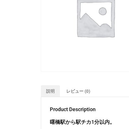
説明
レビュー (0)
Product Description
曙橋駅から駅チカ1分以内。