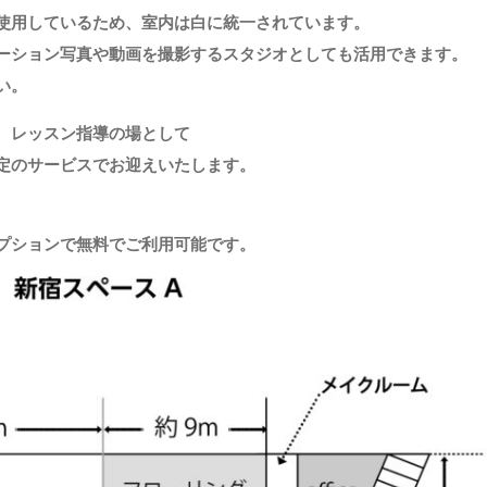
使用しているため、室内は白に統一されています。
ーション写真や動画を撮影するスタジオとしても活用できます。
い。
、レッスン指導の場として
定のサービスでお迎えいたします。
もオプションで無料でご利用可能です。