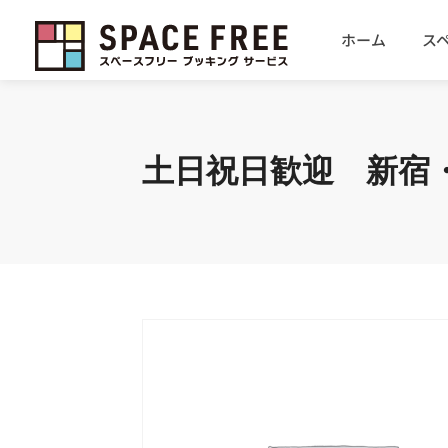
ホーム
ス
土日祝日歓迎 新宿