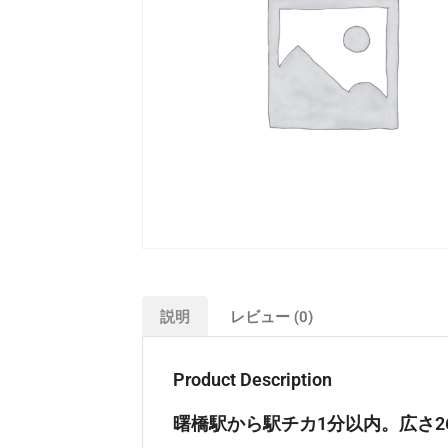
説明
レビュー (0)
Product Description
曙橋駅から駅チカ1分以内。広さ2