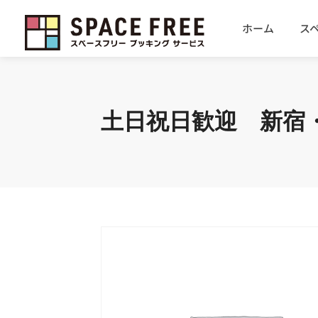
ホーム
ス
土日祝日歓迎 新宿