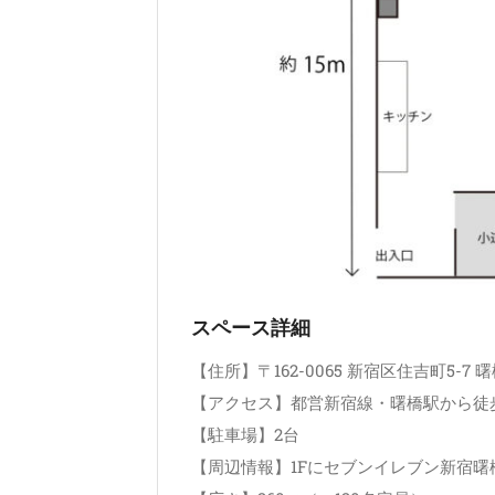
スペース詳細
【住所】〒162-0065 新宿区住吉町5-7 
【アクセス】都営新宿線・曙橋駅から徒
【駐車場】2台
【周辺情報】1Fにセブンイレブン新宿