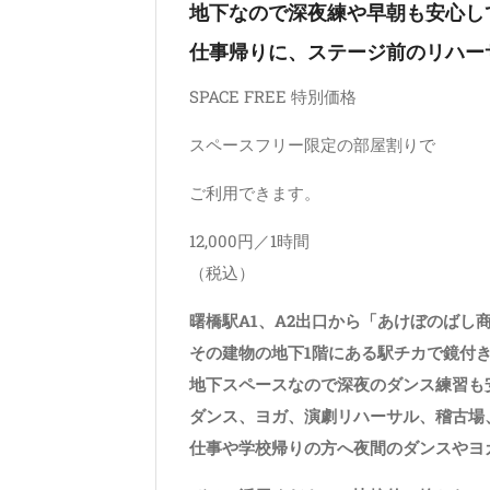
地下なので深夜練や早朝も安心し
仕事帰りに、ステージ前のリハー
SPACE FREE 特別価格
スペースフリー限定の部屋割りで
ご利用できます。
12,000円／1時間
（税込）
曙橋駅A1、A2出口から「あけぼのばし
その建物の地下1階にある駅チカで鏡付
地下スペースなので深夜のダンス練習も
ダンス、ヨガ、演劇リハーサル、稽古場
仕事や学校帰りの方へ夜間のダンスやヨ