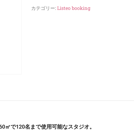
カテゴリー:
Listeo booking
60㎡で120名まで使用可能なスタジオ。