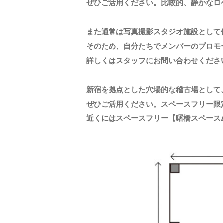
ぜひご活用ください。比較的、静かなロ
また通常は写真撮影スタジオ施設として
そのため、自分たちでメンバーのプロモ
詳しくはスタッフにお問い合わせくださ
新宿を拠点とした穴場的な稽古場として
ぜひご活用ください。スペースフリー限
近くにはスペースフリー【曙橋スペース