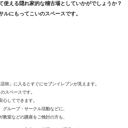
て使える隠れ家的な稽古場としていかがでしょうか？
サルにもってこいのスペースです。
商店街」に入るとすぐにセブンイレブンが見えます。
きのスペースです。
安心してできます。
、グループ・サークル活動などに、
ガ教室などの講座をご検討の方も、