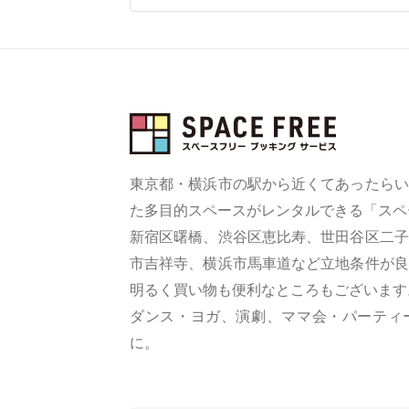
東京都・横浜市の駅から近くてあったらい
た多目的スペースがレンタルできる「スペ
新宿区曙橋、渋谷区恵比寿、世田谷区二子
市吉祥寺、横浜市馬車道など立地条件が良
明るく買い物も便利なところもございます
ダンス・ヨガ、演劇、ママ会・パーティ
に。