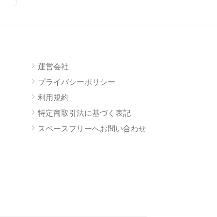
運営会社
プライバシーポリシー
利用規約
特定商取引法に基づく表記
スペースフリーへお問い合わせ