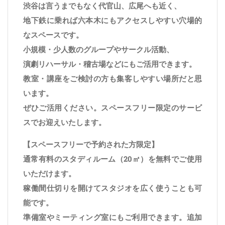
渋谷は言うまでもなく代官山、広尾へも近く、
地下鉄に乗れば六本木にもアクセスしやすい穴場的
なスペースです。
小規模・少人数のグループやサークル活動、
演劇リハーサル・稽古場などにもご活用できます。
教室・講座をご検討の方も集客しやすい場所だと思
います。
ぜひご活用ください。スペースフリー限定のサービ
スでお迎えいたします。
【スペースフリーで予約された方限定】
通常有料のスタディルーム（20㎡）を無料でご使用
いただけます。
稼働間仕切りを開けてスタジオを広く使うことも可
能です。
準備室やミーティング室にもご利用できます。追加