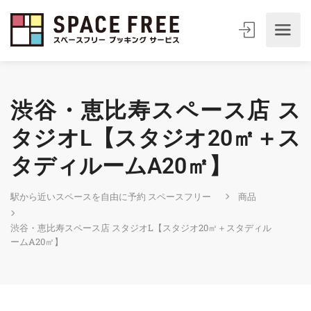
渋谷・恵比寿スペース店 ス
タジオL【スタジオ20㎡＋ス
タディルームA20㎡】
駅から近いスペースを自由に予約 スペースフリー
商品
渋谷・恵比寿スペース店 スタジオL【スタジオ20㎡＋スタディル
ームA20㎡】