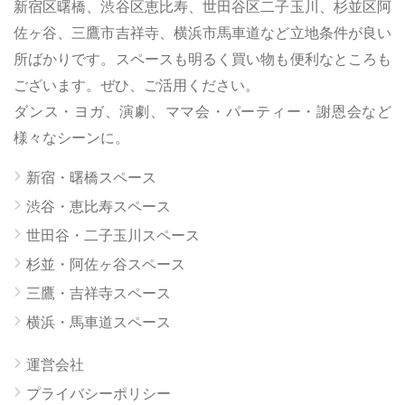
新宿区曙橋、渋谷区恵比寿、世田谷区二子玉川、杉並区阿
佐ヶ谷、三鷹市吉祥寺、横浜市馬車道など立地条件が良い
所ばかりです。スペースも明るく買い物も便利なところも
ございます。ぜひ、ご活用ください。
ダンス・ヨガ、演劇、ママ会・パーティー・謝恩会など
様々なシーンに。
新宿・曙橋スペース
渋谷・恵比寿スペース
世田谷・二子玉川スペース
杉並・阿佐ヶ谷スペース
三鷹・吉祥寺スペース
横浜・馬車道スペース
運営会社
プライバシーポリシー