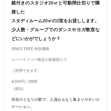
鏡付きのスタジオ20㎡と可動間仕切りで隣
接した
スタディルーム20㎡の2室をお貸しします。
少人数・グループでのダンスやヨガ教室な
どにいかがでしょうか？
SPACE FREE 特別価格
スペースフリー限定の部屋割りで
ご利用できます。
4,000円／1時間
（税込）
渋谷のとなりの駅で、人混みもなく集まりやすいロ
ケーション。