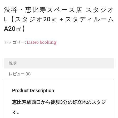
渋谷・恵比寿スペース店 スタジオ
L【スタジオ20㎡＋スタディルーム
A20㎡】
カテゴリー:
Listeo booking
説明
レビュー (0)
Product Description
恵比寿駅西口から徒歩3分の好立地のスタジ
オ。