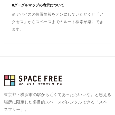
⬛︎グーグルマップの表示について
※デバイスの位置情報をオンにしていただくと「ア
クセス」からスペースまでのルート検索が楽にでき
ます。
東京都・横浜市の駅から近くてあったらいいな。と思える
場所に限定した多目的スペースがレンタルできる「スペー
スフリー」。