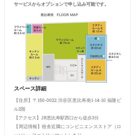
サービスからオプションで申し込み可能です。
スペース詳細
【住所】〒150-0022 渋谷区恵比寿南1-14-10 福隆ビ
ル2階
【アクセス】JR恵比寿駅西口から徒歩3分
【周辺情報】校舎近隣にコンビニエンスストア（ロ